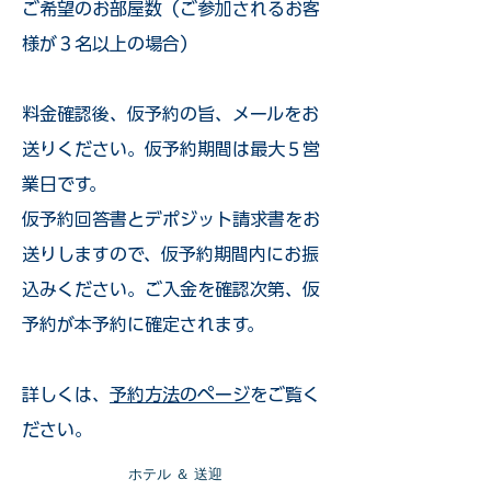
ご希望のお部屋数（ご参加されるお客
様が３名以上の場合）
​料金確認後、仮予約の旨、メールをお
送りください。仮予約期間は最大５営
業日です。
仮予約回答書とデポジット請求書をお
送りしますので、仮予約期間内にお振
込みください。ご入金を確認次第、仮
予約が本予約に確定されます。
詳しくは、
予約方法のページ
をご覧く
ださい。
​ホテル ＆ 送迎