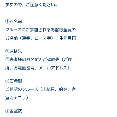
ますので、ご注意ください。
①お名前
クルーズにご参加されるお客様全員の
お名前（漢字、ローマ字）、生年月日
②連絡先
代表者様のお名前とご連絡先（ご住
所、お電話番号、メールアドレス）
③ご希望
ご希望のクルーズ（出航日、船名、客
室カテゴリ）
④客室数