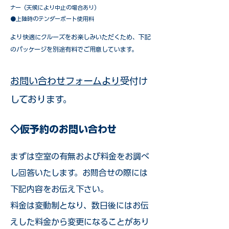
ナー（天候により中止の場合あり）
●上陸時のテンダーボート使用料
​より快適にクルーズをお楽しみいただくため、下記
のパッケージを別途有料でご用意しています。​
お問い合わせフォームより
受付け
しております。
◇仮予約のお問い合わせ
まずは空室の有無および料金をお調べ
し回答いたします。お問合せの際には
下記内容をお伝え下さい。
料金は変動制となり、数日後にはお伝
えした料金から変更になることがあり