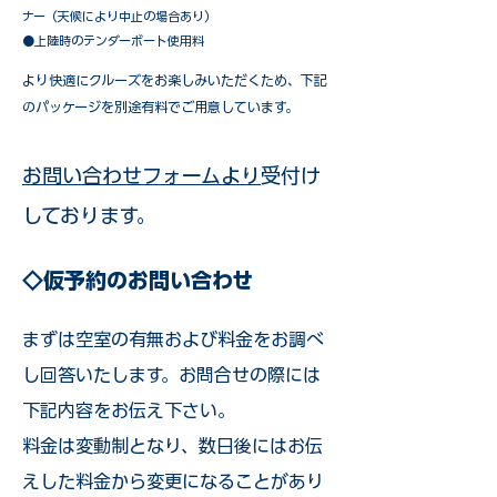
ナー（天候により中止の場合あり）
●上陸時のテンダーボート使用料
​より快適にクルーズをお楽しみいただくため、下記
のパッケージを別途有料でご用意しています。​
お問い合わせフォームより
受付け
しております。
◇仮予約のお問い合わせ
まずは空室の有無および料金をお調べ
し回答いたします。お問合せの際には
下記内容をお伝え下さい。
料金は変動制となり、数日後にはお伝
えした料金から変更になることがあり