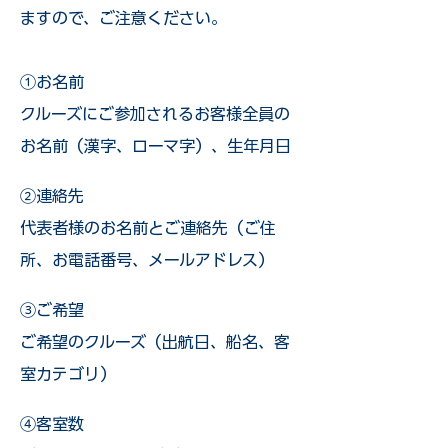
ますので、ご注意ください。
①お名前
クルーズにご参加されるお客様全員の
お名前（漢字、ローマ字）、生年月日
②連絡先
代表者様のお名前とご連絡先（ご住
所、お電話番号、メールアドレス）
③ご希望
ご希望のクルーズ（出航日、船名、客
室カテゴリ）
④客室数