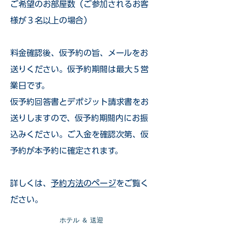
ご希望のお部屋数（ご参加されるお客
様が３名以上の場合）
​料金確認後、仮予約の旨、メールをお
送りください。仮予約期間は最大５営
業日です。
仮予約回答書とデポジット請求書をお
送りしますので、仮予約期間内にお振
込みください。ご入金を確認次第、仮
予約が本予約に確定されます。
詳しくは、
予約方法のページ
をご覧く
ださい。
​ホテル ＆ 送迎