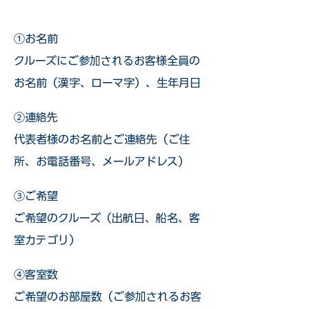
①お名前
クルーズにご参加されるお客様全員の
お名前（漢字、ローマ字）、生年月日
②連絡先
代表者様のお名前とご連絡先（ご住
所、お電話番号、メールアドレス）
③ご希望
ご希望のクルーズ（出航日、船名、客
室カテゴリ）
④客室数
ご希望のお部屋数（ご参加されるお客