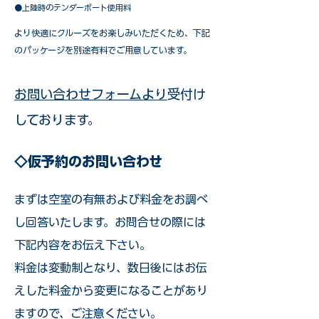
●上陸時のテンダーボート使用料
​より快適にクルーズをお楽しみいただくため、下記
のパッケージを別途有料でご用意しています。​
お問い合わせフォームより
受付け
しております。
◇仮予約のお問い合わせ
まずは空室の有無および料金をお調べ
し回答いたします。お問合せの際には
下記内容をお伝え下さい。
料金は変動制となり、数日後にはお伝
えした料金から変更になることがあり
ますので、ご注意ください。