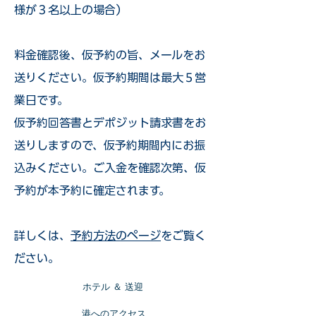
様が３名以上の場合）
​料金確認後、仮予約の旨、メールをお
送りください。仮予約期間は最大５営
業日です。
仮予約回答書とデポジット請求書をお
送りしますので、仮予約期間内にお振
込みください。ご入金を確認次第、仮
予約が本予約に確定されます。
詳しくは、
予約方法のページ
をご覧く
ださい。
​ホテル ＆ 送迎
​港へのアクセス