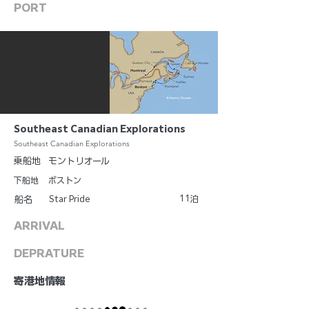
PORT
Southeast Canadian Explorations
Southeast Canadian Explorations
乗船地
モントリオール
下船地
ボストン
11
Star Pride
泊
船名
ARRIVAL
DEPRATURE
​寄港地情報