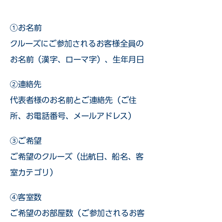
①お名前
クルーズにご参加されるお客様全員の
お名前（漢字、ローマ字）、生年月日
②連絡先
代表者様のお名前とご連絡先（ご住
所、お電話番号、メールアドレス）
③ご希望
ご希望のクルーズ（出航日、船名、客
室カテゴリ）
④客室数
ご希望のお部屋数（ご参加されるお客