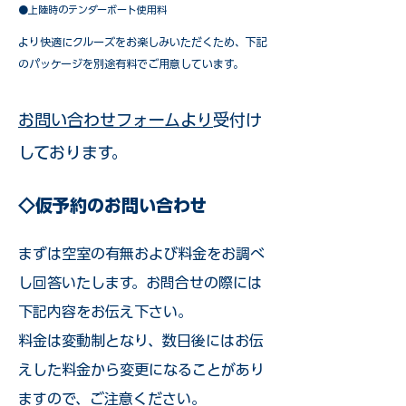
●上陸時のテンダーボート使用料
​より快適にクルーズをお楽しみいただくため、下記
のパッケージを別途有料でご用意しています。​
お問い合わせフォームより
受付け
しております。
◇仮予約のお問い合わせ
まずは空室の有無および料金をお調べ
し回答いたします。お問合せの際には
下記内容をお伝え下さい。
料金は変動制となり、数日後にはお伝
えした料金から変更になることがあり
ますので、ご注意ください。