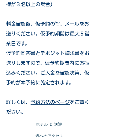
様が３名以上の場合）
​料金確認後、仮予約の旨、メールをお
送りください。仮予約期間は最大５営
業日です。
仮予約回答書とデポジット請求書をお
送りしますので、仮予約期間内にお振
込みください。ご入金を確認次第、仮
予約が本予約に確定されます。
詳しくは、
予約方法のページ
をご覧く
ださい。
​ホテル ＆ 送迎
​港へのアクセス