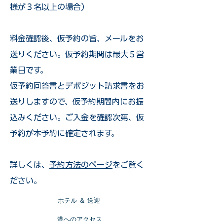
様が３名以上の場合）
​料金確認後、仮予約の旨、メールをお
送りください。仮予約期間は最大５営
業日です。
仮予約回答書とデポジット請求書をお
送りしますので、仮予約期間内にお振
込みください。ご入金を確認次第、仮
予約が本予約に確定されます。
詳しくは、
予約方法のページ
をご覧く
ださい。
​ホテル ＆ 送迎
​港へのアクセス