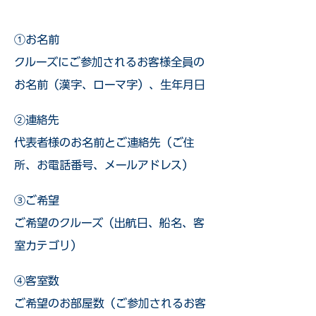
①お名前
クルーズにご参加されるお客様全員の
お名前（漢字、ローマ字）、生年月日
②連絡先
代表者様のお名前とご連絡先（ご住
所、お電話番号、メールアドレス）
③ご希望
ご希望のクルーズ（出航日、船名、客
室カテゴリ）
④客室数
ご希望のお部屋数（ご参加されるお客