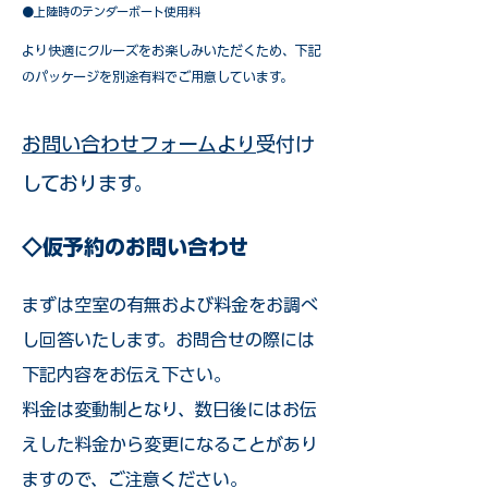
●上陸時のテンダーボート使用料
​より快適にクルーズをお楽しみいただくため、下記
のパッケージを別途有料でご用意しています。​
お問い合わせフォームより
受付け
しております。
◇仮予約のお問い合わせ
まずは空室の有無および料金をお調べ
し回答いたします。お問合せの際には
下記内容をお伝え下さい。
料金は変動制となり、数日後にはお伝
えした料金から変更になることがあり
ますので、ご注意ください。