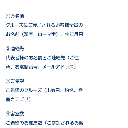
①お名前
クルーズにご参加されるお客様全員の
お名前（漢字、ローマ字）、生年月日
②連絡先
代表者様のお名前とご連絡先（ご住
所、お電話番号、メールアドレス）
③ご希望
ご希望のクルーズ（出航日、船名、客
室カテゴリ）
④客室数
ご希望のお部屋数（ご参加されるお客