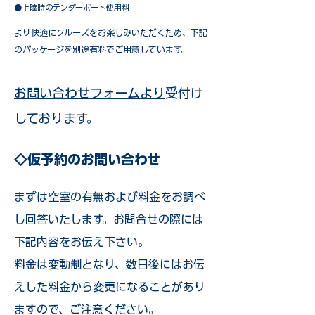
●上陸時のテンダーボート使用料
​より快適にクルーズをお楽しみいただくため、下記
のパッケージを別途有料でご用意しています。​
お問い合わせフォームより
受付け
しております。
◇仮予約のお問い合わせ
まずは空室の有無および料金をお調べ
し回答いたします。お問合せの際には
下記内容をお伝え下さい。
料金は変動制となり、数日後にはお伝
えした料金から変更になることがあり
ますので、ご注意ください。