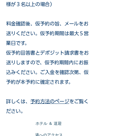
様が３名以上の場合）
​料金確認後、仮予約の旨、メールをお
送りください。仮予約期間は最大５営
業日です。
仮予約回答書とデポジット請求書をお
送りしますので、仮予約期間内にお振
込みください。ご入金を確認次第、仮
予約が本予約に確定されます。
詳しくは、
予約方法のページ
をご覧く
ださい。
​ホテル ＆ 送迎
​港へのアクセス