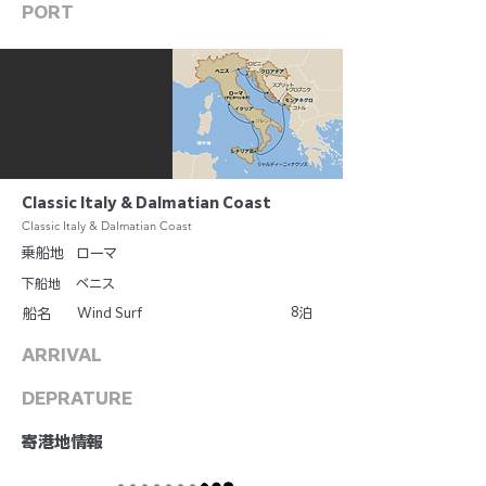
PORT
Classic Italy & Dalmatian Coast
Classic Italy & Dalmatian Coast
乗船地
ローマ
下船地
ベニス
8
Wind Surf
泊
船名
ARRIVAL
DEPRATURE
​寄港地情報