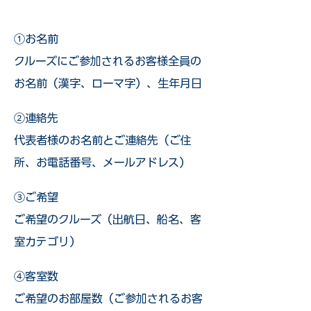
①お名前
クルーズにご参加されるお客様全員の
お名前（漢字、ローマ字）、生年月日
②連絡先
代表者様のお名前とご連絡先（ご住
所、お電話番号、メールアドレス）
③ご希望
ご希望のクルーズ（出航日、船名、客
室カテゴリ）
④客室数
ご希望のお部屋数（ご参加されるお客