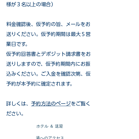
様が３名以上の場合）
​料金確認後、仮予約の旨、メールをお
送りください。仮予約期間は最大５営
業日です。
仮予約回答書とデポジット請求書をお
送りしますので、仮予約期間内にお振
込みください。ご入金を確認次第、仮
予約が本予約に確定されます。
詳しくは、
予約方法のページ
をご覧く
ださい。
​ホテル ＆ 送迎
​港へのアクセス