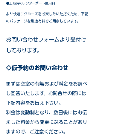
●上陸時のテンダーボート使用料
​より快適にクルーズをお楽しみいただくため、下記
のパッケージを別途有料でご用意しています。​
お問い合わせフォームより
受付け
しております。
◇仮予約のお問い合わせ
まずは空室の有無および料金をお調べ
し回答いたします。お問合せの際には
下記内容をお伝え下さい。
料金は変動制となり、数日後にはお伝
えした料金から変更になることがあり
ますので、ご注意ください。