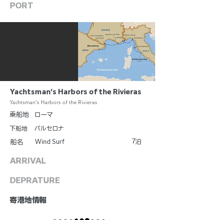
PORT
Yachtsman's Harbors of the Rivieras
Yachtsman's Harbors of the Rivieras
乗船地
ローマ
下船地
バルセロナ
7
Wind Surf
泊
船名
ARRIVAL
DEPRATURE
​寄港地情報