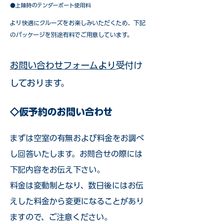
●上陸時のテンダーボート使用料
​より快適にクルーズをお楽しみいただくため、下記
のパッケージを別途有料でご用意しています。​
お問い合わせフォームより
受付け
しております。
◇仮予約のお問い合わせ
まずは空室の有無および料金をお調べ
し回答いたします。お問合せの際には
下記内容をお伝え下さい。
料金は変動制となり、数日後にはお伝
えした料金から変更になることがあり
ますので、ご注意ください。