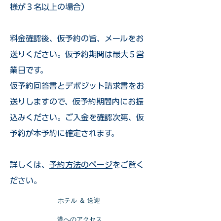
様が３名以上の場合）
​料金確認後、仮予約の旨、メールをお
送りください。仮予約期間は最大５営
業日です。
仮予約回答書とデポジット請求書をお
送りしますので、仮予約期間内にお振
込みください。ご入金を確認次第、仮
予約が本予約に確定されます。
詳しくは、
予約方法のページ
をご覧く
ださい。
​ホテル ＆ 送迎
​港へのアクセス