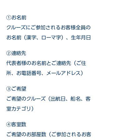
①お名前
クルーズにご参加されるお客様全員の
お名前（漢字、ローマ字）、生年月日
②連絡先
代表者様のお名前とご連絡先（ご住
所、お電話番号、メールアドレス）
③ご希望
ご希望のクルーズ（出航日、船名、客
室カテゴリ）
④客室数
ご希望のお部屋数（ご参加されるお客