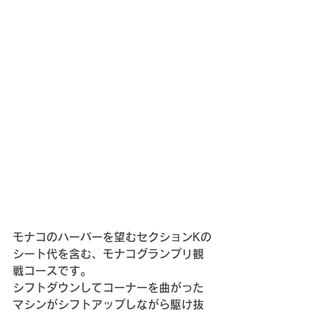
モナコのハーバーを望むセクションKの
シート代を含む、モナコグランプリ観
戦コースです。
シフトダウンしてコーナーを曲がった
マシンがシフトアップしながら駆け抜