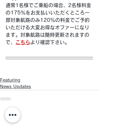
通常1名様でご乗船の場合、2名様料金
の175％をお支払いいただくところ一
部対象航路のみ120％の料金でご予約
いただける大変お得なオファーになり
ます。対象航路は随時更新されますの
で、
こちら
より確認下さい。
Featuring
News Updates