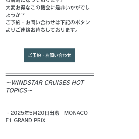
る航路になっております♪
大変お得なこの機会に是非いかがでし
ょうか？
ご予約・お問い合わせは下記のボタン
よりご連絡お待ちしております。
ご予約・お問い合わせ
～WINDSTAR CRUISES HOT 
TOPICS～
・
2025年5月20日出港　MONACO 
F1 GRAND PRIX