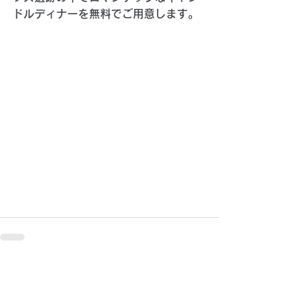
ドルディナーを無料でご用意します。 