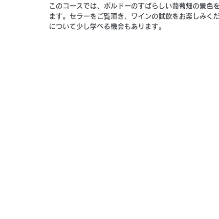
このコースでは、ボルドーのすばらしい葡萄畑の景色
ます。セラーをご覧頂き、ワインの試飲をお楽しみく
について少し学べる機会もあります。 