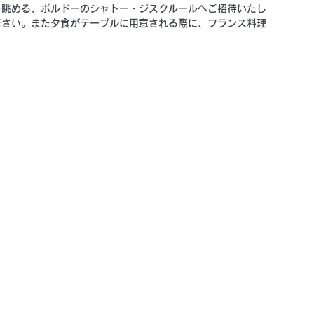
を眺める、ボルドーのシャトー・ジスクルールへご招待いたし
ださい。また夕食がテーブルに用意される際に、フランス料理