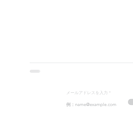
メールアドレスを入力