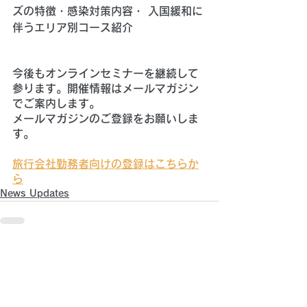
ズの特徴・感染対策内容・ 入国緩和に
伴うエリア別コース紹介 
今後もオンラインセミナーを継続して
参ります。開催情報はメールマガジン
でご案内します。
メールマガジンのご登録をお願いしま
す。
旅行会社勤務者向けの登録はこちらか
ら
News Updates