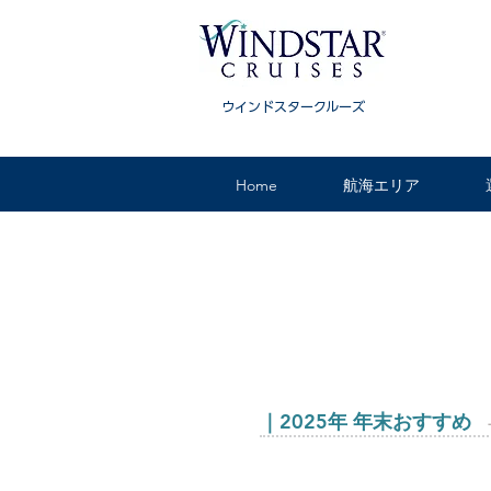
ウインドスタークルーズ
Home
航海エリア
クルーズおすすめ情報
｜2025年 年末おすすめ