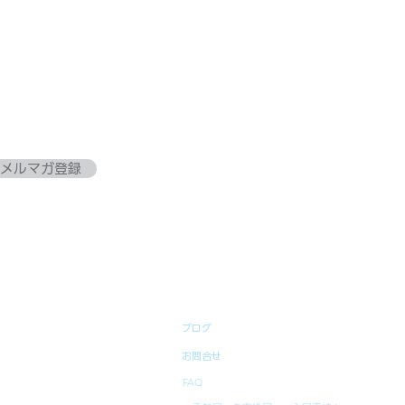
メルマガ登録
ブログ
お問合せ
FAQ