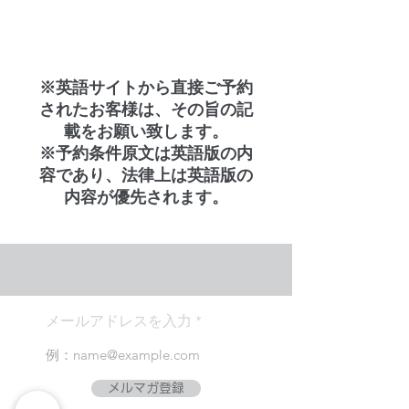
※英語サイトから直接ご予約
されたお客様は、その旨の記
載をお願い致します。
※予約条件原文は英語版の内
容であり、法律上は英語版の
内容が優先されます。
メールアドレスを入力
メルマガ登録