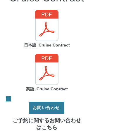
日本語_Cruise Contract
英語_Cruise Contract
お問い合わせ
ご予約に関するお問い合わせ
はこちら​​