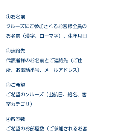
①お名前
クルーズにご参加されるお客様全員の
お名前（漢字、ローマ字）、生年月日
②連絡先
代表者様のお名前とご連絡先（ご住
所、お電話番号、メールアドレス）
③ご希望
ご希望のクルーズ（出航日、船名、客
室カテゴリ）
④客室数
ご希望のお部屋数（ご参加されるお客