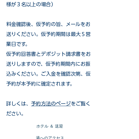
様が３名以上の場合）
​料金確認後、仮予約の旨、メールをお
送りください。仮予約期間は最大５営
業日です。
仮予約回答書とデポジット請求書をお
送りしますので、仮予約期間内にお振
込みください。ご入金を確認次第、仮
予約が本予約に確定されます。
詳しくは、
予約方法のページ
をご覧く
ださい。
​ホテル ＆ 送迎
​港へのアクセス