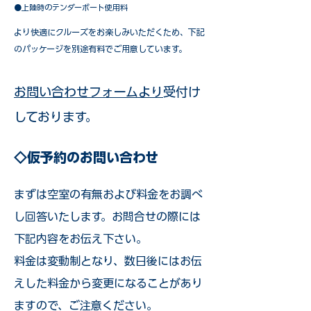
●上陸時のテンダーボート使用料
​より快適にクルーズをお楽しみいただくため、下記
のパッケージを別途有料でご用意しています。​
お問い合わせフォームより
受付け
しております。
◇仮予約のお問い合わせ
まずは空室の有無および料金をお調べ
し回答いたします。お問合せの際には
下記内容をお伝え下さい。
料金は変動制となり、数日後にはお伝
えした料金から変更になることがあり
ますので、ご注意ください。