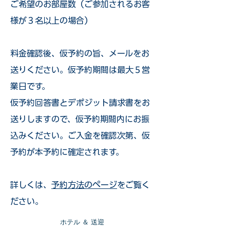
ご希望のお部屋数（ご参加されるお客
様が３名以上の場合）
​料金確認後、仮予約の旨、メールをお
送りください。仮予約期間は最大５営
業日です。
仮予約回答書とデポジット請求書をお
送りしますので、仮予約期間内にお振
込みください。ご入金を確認次第、仮
予約が本予約に確定されます。
詳しくは、
予約方法のページ
をご覧く
ださい。
​ホテル ＆ 送迎