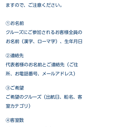
ますので、ご注意ください。
①お名前
クルーズにご参加されるお客様全員の
お名前（漢字、ローマ字）、生年月日
②連絡先
代表者様のお名前とご連絡先（ご住
所、お電話番号、メールアドレス）
③ご希望
ご希望のクルーズ（出航日、船名、客
室カテゴリ）
④客室数