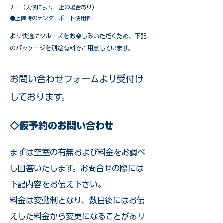
ナー（天候により中止の場合あり）
●上陸時のテンダーボート使用料
​より快適にクルーズをお楽しみいただくため、下記
のパッケージを別途有料でご用意しています。​
お問い合わせフォームより
受付け
しております。
◇仮予約のお問い合わせ
まずは空室の有無および料金をお調べ
し回答いたします。お問合せの際には
下記内容をお伝え下さい。
料金は変動制となり、数日後にはお伝
えした料金から変更になることがあり