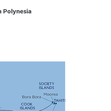
h Polynesia