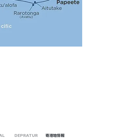
AL
DEPRATUR
​寄港地情報