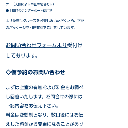
ナー（天候により中止の場合あり）
●上陸時のテンダーボート使用料
​より快適にクルーズをお楽しみいただくため、下記
のパッケージを別途有料でご用意しています。​
お問い合わせフォームより
受付け
しております。
◇仮予約のお問い合わせ
まずは空室の有無および料金をお調べ
し回答いたします。お問合せの際には
下記内容をお伝え下さい。
料金は変動制となり、数日後にはお伝
えした料金から変更になることがあり