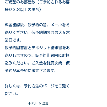
ご希望のお部屋数（ご参加されるお客
様が３名以上の場合）
​料金確認後、仮予約の旨、メールをお
送りください。仮予約期間は最大５営
業日です。
仮予約回答書とデポジット請求書をお
送りしますので、仮予約期間内にお振
込みください。ご入金を確認次第、仮
予約が本予約に確定されます。
詳しくは、
予約方法のページ
をご覧く
ださい。
​ホテル ＆ 送迎