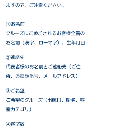
ますので、ご注意ください。
①お名前
クルーズにご参加されるお客様全員の
お名前（漢字、ローマ字）、生年月日
②連絡先
代表者様のお名前とご連絡先（ご住
所、お電話番号、メールアドレス）
③ご希望
ご希望のクルーズ（出航日、船名、客
室カテゴリ）
④客室数