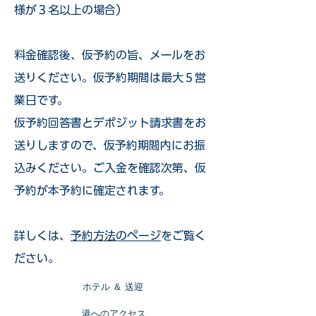
様が３名以上の場合）
​料金確認後、仮予約の旨、メールをお
送りください。仮予約期間は最大５営
業日です。
仮予約回答書とデポジット請求書をお
送りしますので、仮予約期間内にお振
込みください。ご入金を確認次第、仮
予約が本予約に確定されます。
詳しくは、
予約方法のページ
をご覧く
ださい。
​ホテル ＆ 送迎
​港へのアクセス