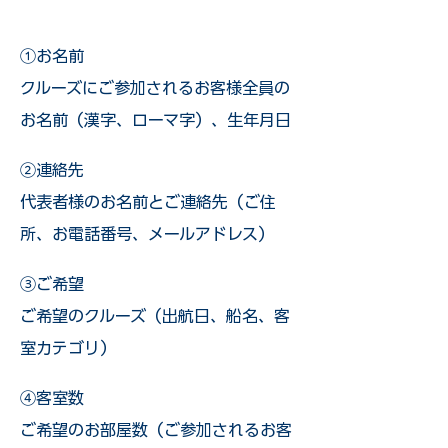
①お名前
クルーズにご参加されるお客様全員の
お名前（漢字、ローマ字）、生年月日
②連絡先
代表者様のお名前とご連絡先（ご住
所、お電話番号、メールアドレス）
③ご希望
ご希望のクルーズ（出航日、船名、客
室カテゴリ）
④客室数
ご希望のお部屋数（ご参加されるお客