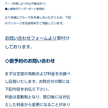
ナー（天候により中止の場合あり）
●上陸時のテンダーボート使用料
​より快適にクルーズをお楽しみいただくため、下記
のパッケージを別途有料でご用意しています。​
お問い合わせフォームより
受付け
しております。
◇仮予約のお問い合わせ
まずは空室の有無および料金をお調べ
し回答いたします。お問合せの際には
下記内容をお伝え下さい。
料金は変動制となり、数日後にはお伝
えした料金から変更になることがあり