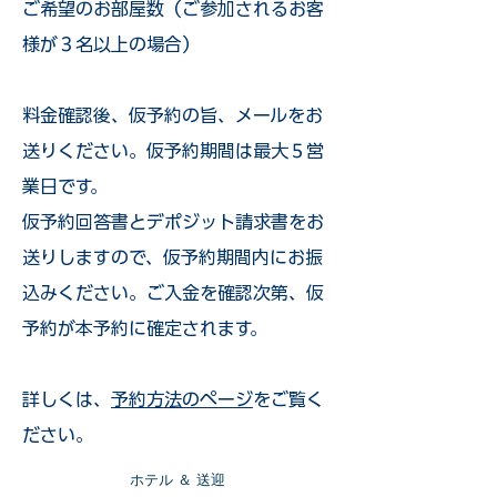
ご希望のお部屋数（ご参加されるお客
様が３名以上の場合）
​料金確認後、仮予約の旨、メールをお
送りください。仮予約期間は最大５営
業日です。
仮予約回答書とデポジット請求書をお
送りしますので、仮予約期間内にお振
込みください。ご入金を確認次第、仮
予約が本予約に確定されます。
詳しくは、
予約方法のページ
をご覧く
ださい。
​ホテル ＆ 送迎