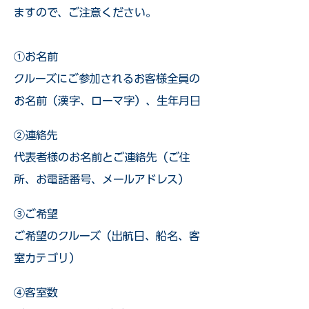
ますので、ご注意ください。
①お名前
クルーズにご参加されるお客様全員の
お名前（漢字、ローマ字）、生年月日
②連絡先
代表者様のお名前とご連絡先（ご住
所、お電話番号、メールアドレス）
③ご希望
ご希望のクルーズ（出航日、船名、客
室カテゴリ）
④客室数