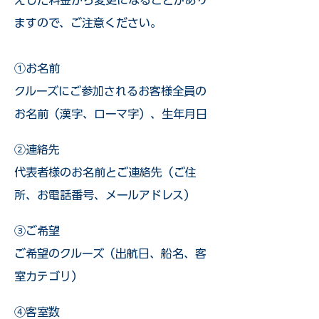
えした料金から変更になることがあり
ますので、ご注意ください。
①お名前
クルーズにご参加されるお客様全員の
お名前（漢字、ローマ字）、生年月日
②連絡先
代表者様のお名前とご連絡先（ご住
所、お電話番号、メールアドレス）
③ご希望
ご希望のクルーズ（出航日、船名、客
室カテゴリ）
④客室数