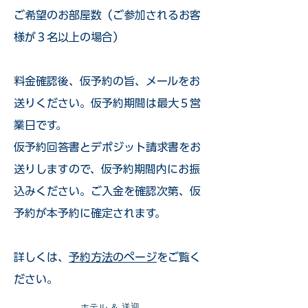
ご希望のお部屋数（ご参加されるお客
様が３名以上の場合）
​料金確認後、仮予約の旨、メールをお
送りください。仮予約期間は最大５営
業日です。
仮予約回答書とデポジット請求書をお
送りしますので、仮予約期間内にお振
込みください。ご入金を確認次第、仮
予約が本予約に確定されます。
詳しくは、
予約方法のページ
をご覧く
ださい。
​ホテル ＆ 送迎