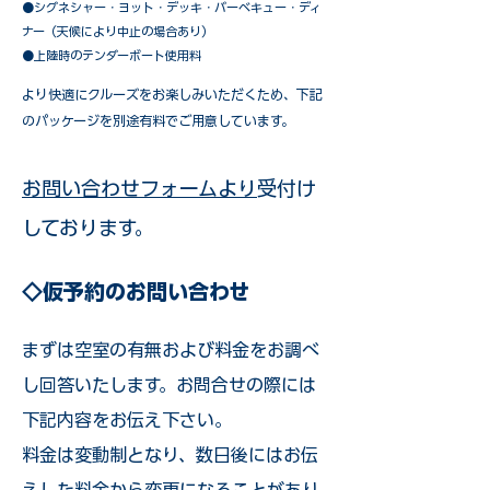
​●シグネシャー・ヨット・デッキ・バーベキュー・ディ
ナー（天候により中止の場合あり）
●上陸時のテンダーボート使用料
​より快適にクルーズをお楽しみいただくため、下記
のパッケージを別途有料でご用意しています。​
お問い合わせフォームより
受付け
しております。
◇仮予約のお問い合わせ
まずは空室の有無および料金をお調べ
し回答いたします。お問合せの際には
下記内容をお伝え下さい。
料金は変動制となり、数日後にはお伝