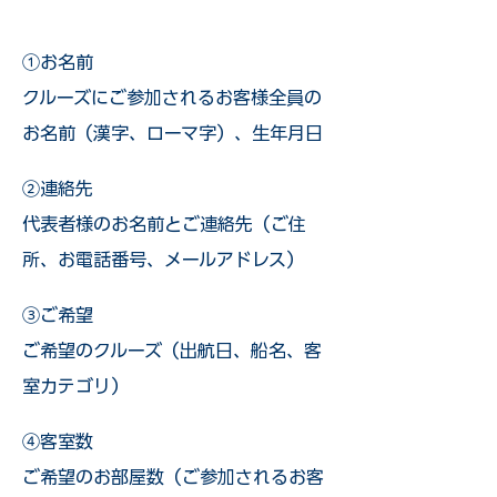
①お名前
クルーズにご参加されるお客様全員の
お名前（漢字、ローマ字）、生年月日
②連絡先
代表者様のお名前とご連絡先（ご住
所、お電話番号、メールアドレス）
③ご希望
ご希望のクルーズ（出航日、船名、客
室カテゴリ）
④客室数
ご希望のお部屋数（ご参加されるお客