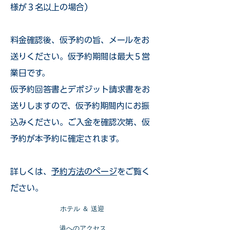
様が３名以上の場合）
​料金確認後、仮予約の旨、メールをお
送りください。仮予約期間は最大５営
業日です。
仮予約回答書とデポジット請求書をお
送りしますので、仮予約期間内にお振
込みください。ご入金を確認次第、仮
予約が本予約に確定されます。
詳しくは、
予約方法のページ
をご覧く
ださい。
​ホテル ＆ 送迎
​港へのアクセス