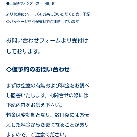
●上陸時のテンダーボート使用料
​より快適にクルーズをお楽しみいただくため、下記
のパッケージを別途有料でご用意しています。​
お問い合わせフォームより
受付け
しております。
◇仮予約のお問い合わせ
まずは空室の有無および料金をお調べ
し回答いたします。お問合せの際には
下記内容をお伝え下さい。
料金は変動制となり、数日後にはお伝
えした料金から変更になることがあり
ますので、ご注意ください。