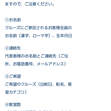
ますので、ご注意ください。
①お名前
クルーズにご参加されるお客様全員の
お名前（漢字、ローマ字）、生年月日
②連絡先
代表者様のお名前とご連絡先（ご住
所、お電話番号、メールアドレス）
③ご希望
ご希望のクルーズ（出航日、船名、客
室カテゴリ）
④客室数