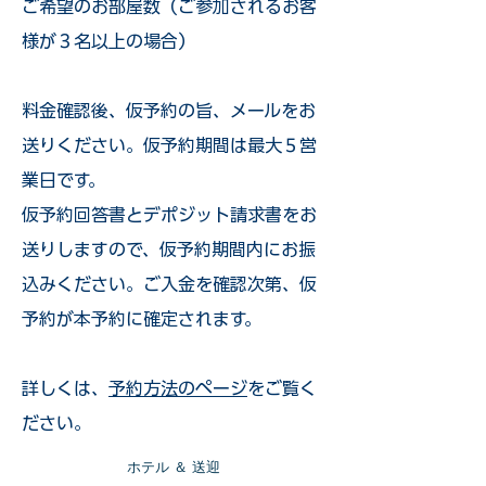
ご希望のお部屋数（ご参加されるお客
様が３名以上の場合）
​料金確認後、仮予約の旨、メールをお
送りください。仮予約期間は最大５営
業日です。
仮予約回答書とデポジット請求書をお
送りしますので、仮予約期間内にお振
込みください。ご入金を確認次第、仮
予約が本予約に確定されます。
詳しくは、
予約方法のページ
をご覧く
ださい。
​ホテル ＆ 送迎