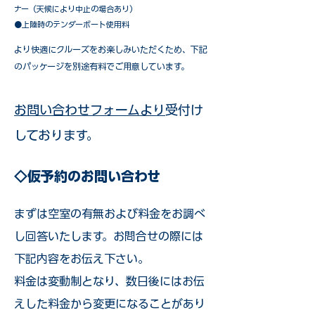
ナー（天候により中止の場合あり）
●上陸時のテンダーボート使用料
​より快適にクルーズをお楽しみいただくため、下記
のパッケージを別途有料でご用意しています。​
お問い合わせフォームより
受付け
しております。
◇仮予約のお問い合わせ
まずは空室の有無および料金をお調べ
し回答いたします。お問合せの際には
下記内容をお伝え下さい。
料金は変動制となり、数日後にはお伝
えした料金から変更になることがあり