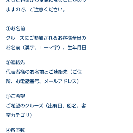
えした料金から変更になることがあり
ますので、ご注意ください。
①お名前
クルーズにご参加されるお客様全員の
お名前（漢字、ローマ字）、生年月日
②連絡先
代表者様のお名前とご連絡先（ご住
所、お電話番号、メールアドレス）
③ご希望
ご希望のクルーズ（出航日、船名、客
室カテゴリ）
④客室数