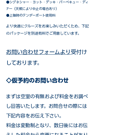
​●シグネシャー・ヨット・デッキ・バーベキュー・ディ
ナー（天候により中止の場合あり）
●上陸時のテンダーボート使用料
​より快適にクルーズをお楽しみいただくため、下記
のパッケージを別途有料でご用意しています。​
お問い合わせフォームより
受付け
しております。
◇仮予約のお問い合わせ
まずは空室の有無および料金をお調べ
し回答いたします。お問合せの際には
下記内容をお伝え下さい。
料金は変動制となり、数日後にはお伝