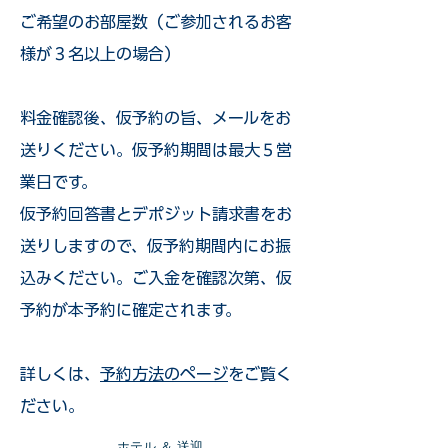
ご希望のお部屋数（ご参加されるお客
様が３名以上の場合）
​料金確認後、仮予約の旨、メールをお
送りください。仮予約期間は最大５営
業日です。
仮予約回答書とデポジット請求書をお
送りしますので、仮予約期間内にお振
込みください。ご入金を確認次第、仮
予約が本予約に確定されます。
詳しくは、
予約方法のページ
をご覧く
ださい。
​ホテル ＆ 送迎