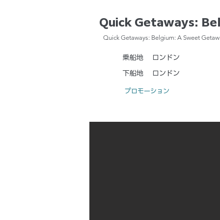
Quick Getaways: Be
Quick Getaways: Belgium: A Sweet Getaw
乗船地
ロンドン
下船地
ロンドン
プロモーション