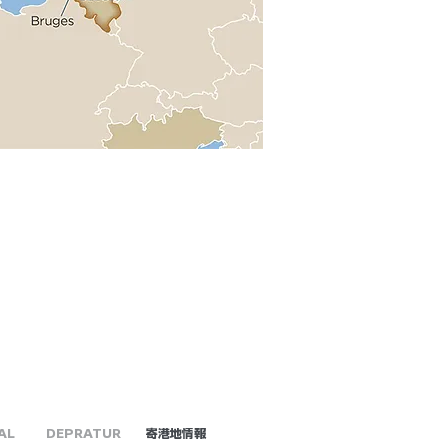
AL
DEPRATUR
​寄港地情報