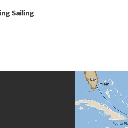
ing Sailing