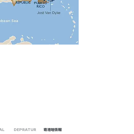
AL
DEPRATUR
​寄港地情報