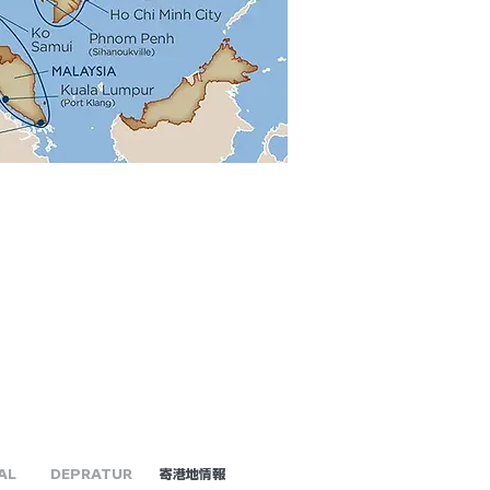
AL
DEPRATUR
​寄港地情報