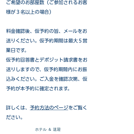
ご希望のお部屋数（ご参加されるお客
様が３名以上の場合）
​料金確認後、仮予約の旨、メールをお
送りください。仮予約期間は最大５営
業日です。
仮予約回答書とデポジット請求書をお
送りしますので、仮予約期間内にお振
込みください。ご入金を確認次第、仮
予約が本予約に確定されます。
詳しくは、
予約方法のページ
をご覧く
ださい。
​ホテル ＆ 送迎