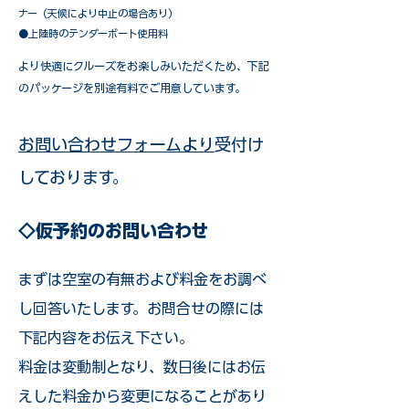
ナー（天候により中止の場合あり）
●上陸時のテンダーボート使用料
​より快適にクルーズをお楽しみいただくため、下記
のパッケージを別途有料でご用意しています。​
お問い合わせフォームより
受付け
しております。
◇仮予約のお問い合わせ
まずは空室の有無および料金をお調べ
し回答いたします。お問合せの際には
下記内容をお伝え下さい。
料金は変動制となり、数日後にはお伝
えした料金から変更になることがあり