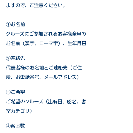
ますので、ご注意ください。
①お名前
クルーズにご参加されるお客様全員の
お名前（漢字、ローマ字）、生年月日
②連絡先
代表者様のお名前とご連絡先（ご住
所、お電話番号、メールアドレス）
③ご希望
ご希望のクルーズ（出航日、船名、客
室カテゴリ）
④客室数