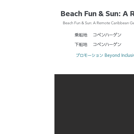
Beach Fun & Sun: A
Beach Fun & Sun: A Remote Caribbean G
乗船地
コペンハーゲン
下船地
コペンハーゲン
プロモーション
Beyond Inclus