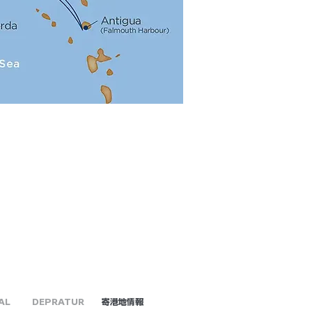
AL
DEPRATUR
​寄港地情報