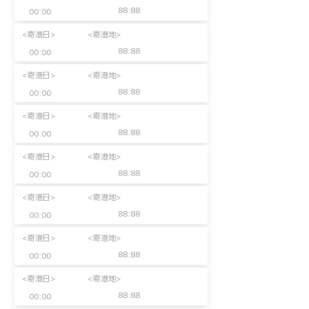
88:88
00:00
<寄港日>
<寄港地>
88:88
00:00
<寄港日>
<寄港地>
88:88
00:00
<寄港日>
<寄港地>
88:88
00:00
<寄港日>
<寄港地>
88:88
00:00
<寄港日>
<寄港地>
88:88
00:00
<寄港日>
<寄港地>
88:88
00:00
<寄港日>
<寄港地>
88:88
00:00