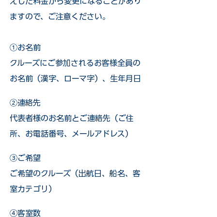
えした料金から変更になることがあり
ますので、ご注意ください。
①お名前
クルーズにご参加されるお客様全員の
お名前（漢字、ローマ字）、生年月日
②連絡先
代表者様のお名前とご連絡先（ご住
所、お電話番号、メールアドレス）
③ご希望
ご希望のクルーズ（出航日、船名、客
室カテゴリ）
④客室数