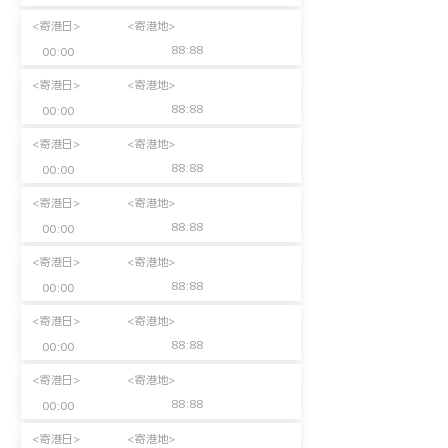
<寄港日>
<寄港地>
88:88
00:00
<寄港日>
<寄港地>
88:88
00:00
<寄港日>
<寄港地>
88:88
00:00
<寄港日>
<寄港地>
88:88
00:00
<寄港日>
<寄港地>
88:88
00:00
<寄港日>
<寄港地>
88:88
00:00
<寄港日>
<寄港地>
88:88
00:00
<寄港日>
<寄港地>