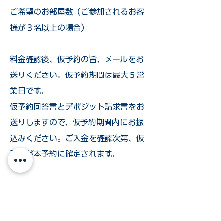
ご希望のお部屋数（ご参加されるお客
様が３名以上の場合）
​料金確認後、仮予約の旨、メールをお
送りください。仮予約期間は最大５営
業日です。
仮予約回答書とデポジット請求書をお
送りしますので、仮予約期間内にお振
込みください。ご入金を確認次第、仮
予約が本予約に確定されます。
詳しくは、
予約方法のページ
をご覧く
ださい。