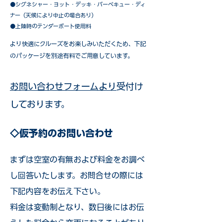
​●シグネシャー・ヨット・デッキ・バーベキュー・ディ
ナー（天候により中止の場合あり）
●上陸時のテンダーボート使用料
​より快適にクルーズをお楽しみいただくため、下記
のパッケージを別途有料でご用意しています。​
お問い合わせフォームより
受付け
しております。
◇仮予約のお問い合わせ
まずは空室の有無および料金をお調べ
し回答いたします。お問合せの際には
下記内容をお伝え下さい。
料金は変動制となり、数日後にはお伝