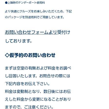
●上陸時のテンダーボート使用料
​より快適にクルーズをお楽しみいただくため、下記
のパッケージを別途有料でご用意しています。​
お問い合わせフォームより
受付け
しております。
◇仮予約のお問い合わせ
まずは空室の有無および料金をお調べ
し回答いたします。お問合せの際には
下記内容をお伝え下さい。
料金は変動制となり、数日後にはお伝
えした料金から変更になることがあり
ますので、ご注意ください。