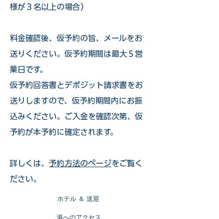
様が３名以上の場合）
​料金確認後、仮予約の旨、メールをお
送りください。仮予約期間は最大５営
業日です。
仮予約回答書とデポジット請求書をお
送りしますので、仮予約期間内にお振
込みください。ご入金を確認次第、仮
予約が本予約に確定されます。
詳しくは、
予約方法のページ
をご覧く
ださい。
​ホテル ＆ 送迎
​港へのアクセス