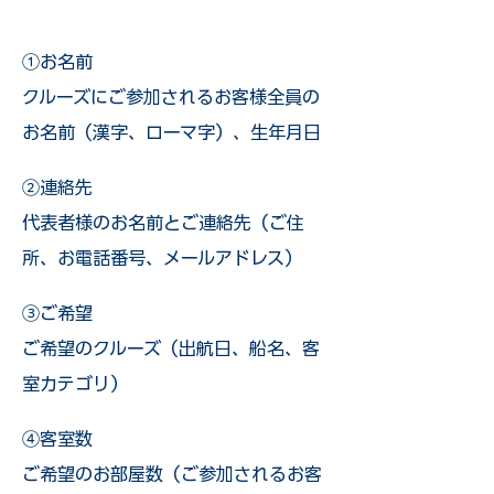
①お名前
クルーズにご参加されるお客様全員の
お名前（漢字、ローマ字）、生年月日
②連絡先
代表者様のお名前とご連絡先（ご住
所、お電話番号、メールアドレス）
③ご希望
ご希望のクルーズ（出航日、船名、客
室カテゴリ）
④客室数
ご希望のお部屋数（ご参加されるお客