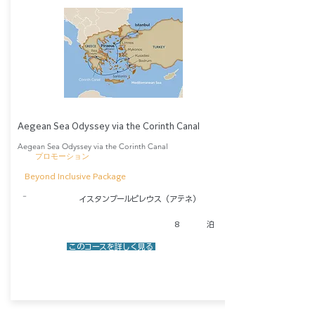
Aegean Sea Odyssey via the Corinth Canal
Aegean Sea Odyssey via the Corinth Canal
​プロモーション
Beyond Inclusive Package
​－
イスタンブール
ピレウス（アテネ）
8
泊
​ このコースを詳しく見る