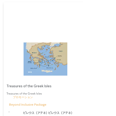
Treasures of the Greek Isles
Treasures of the Greek Isles
​プロモーション
Beyond Inclusive Package
​－
ピレウス（アテネ）
ピレウス（アテネ）