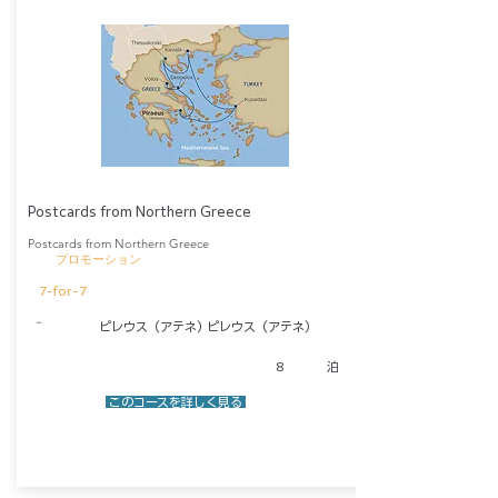
Postcards from Northern Greece
Postcards from Northern Greece
​プロモーション
7-for-7
​－
ピレウス（アテネ）
ピレウス（アテネ）
8
泊
​ このコースを詳しく見る