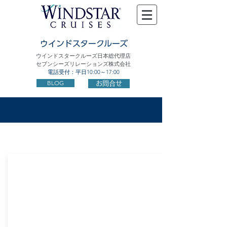
ウインドスタークルーズ
ウインドスタークルーズ日本総代理店
セブンシーズリレーションズ株式会社
電話受付：平日10:00～17:00
BLOG
お問合せ
ラテンアメリカ