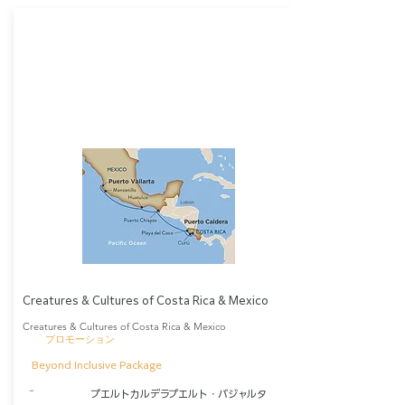
Creatures & Cultures of Costa Rica & Mexico
Creatures & Cultures of Costa Rica & Mexico
​プロモーション
Beyond Inclusive Package
​－
プエルトカルデラ
プエルト・バジャルタ