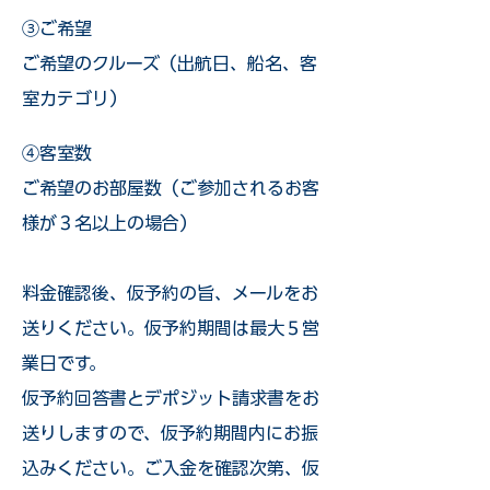
③ご希望
ご希望のクルーズ（出航日、船名、客
室カテゴリ）
④客室数
ご希望のお部屋数（ご参加されるお客
様が３名以上の場合）
​料金確認後、仮予約の旨、メールをお
送りください。仮予約期間は最大５営
業日です。
仮予約回答書とデポジット請求書をお
送りしますので、仮予約期間内にお振
込みください。ご入金を確認次第、仮