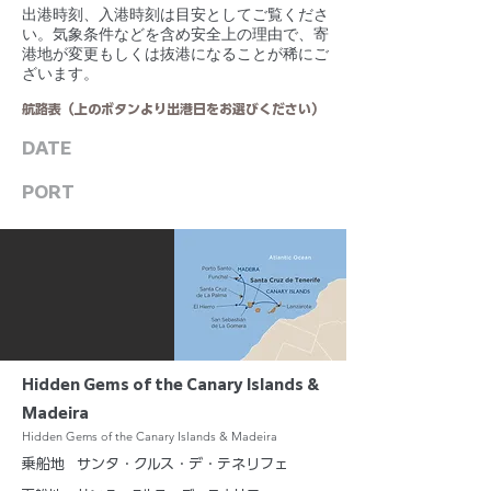
​出港時刻、入港時刻は目安としてご覧くださ
い。気象条件などを含め安全上の理由で、寄
港地が変更もしくは抜港になることが稀にご
ざいます。
航路表（上のボタンより出港日をお選びください）
DATE
PORT
Hidden Gems of the Canary Islands &
Madeira
Hidden Gems of the Canary Islands & Madeira
乗船地
サンタ・クルス・デ・テネリフェ