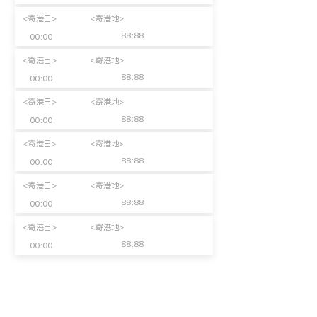
<寄港日>
<寄港地>
88:88
00:00
<寄港日>
<寄港地>
88:88
00:00
<寄港日>
<寄港地>
88:88
00:00
<寄港日>
<寄港地>
88:88
00:00
<寄港日>
<寄港地>
88:88
00:00
<寄港日>
<寄港地>
88:88
00:00