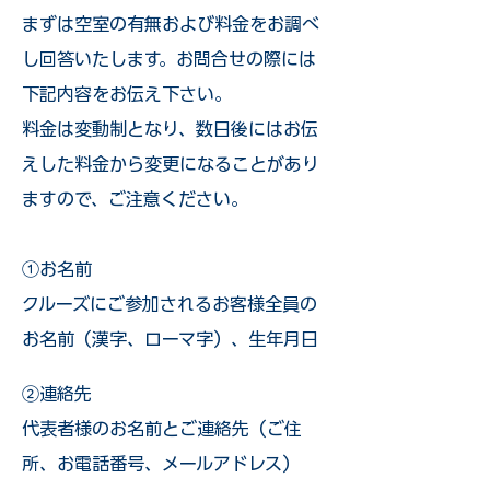
まずは空室の有無および料金をお調べ
し回答いたします。お問合せの際には
下記内容をお伝え下さい。
料金は変動制となり、数日後にはお伝
えした料金から変更になることがあり
ますので、ご注意ください。
①お名前
クルーズにご参加されるお客様全員の
お名前（漢字、ローマ字）、生年月日
②連絡先
代表者様のお名前とご連絡先（ご住
所、お電話番号、メールアドレス）