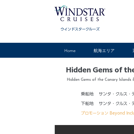
ウインドスタークルーズ
Home
航海エリア
Hidden Gems of the
Hidden Gems of the Canary Islands 
乗船地
サンタ・クルス・
下船地
サンタ・クルス・
プロモーション
Beyond Incl