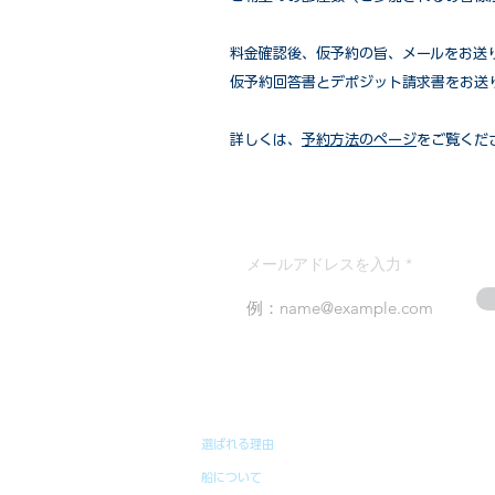
​料金確認後、仮予約の旨、メールをお送
仮予約回答書とデポジット請求書をお送
詳しくは、
予約方法のページ
をご覧くだ
メールアドレスを入力
選ばれる理由
船について