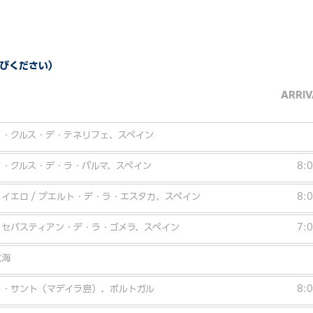
びください）
ARRIV
タ・クルス・デ・テネリフェ、スペイン
タ・クルス・デ・ラ・パルマ、スペイン
8:
イエロ / プエルト・デ・ラ・エスタカ、スペイン
8:
・セバスティアン・デ・ラ・ゴメラ、スペイン
7:
航海
ト・サント（マデイラ島）、ポルトガル
8: