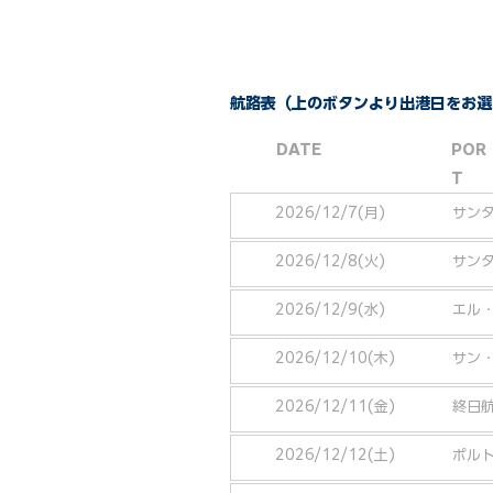
航路表（上のボタンより出港日をお選
DATE
POR
T
2026/12/7(月)
サン
2026/12/8(火)
サン
2026/12/9(水)
エル・
2026/12/10(木)
サン
2026/12/11(金)
終日
2026/12/12(土)
ポル