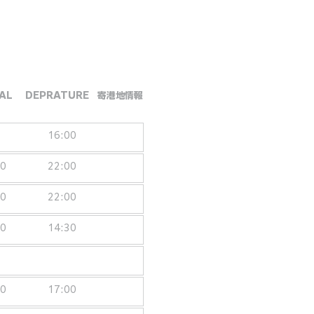
AL
DEPRATURE
​寄港地情報
16:00
00
22:00
00
22:00
00
14:30
00
17:00