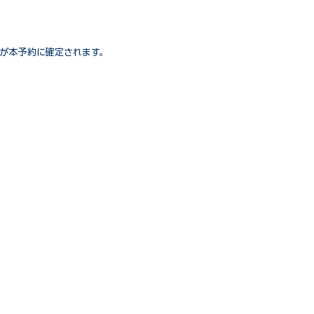
が本予約に確定されます。