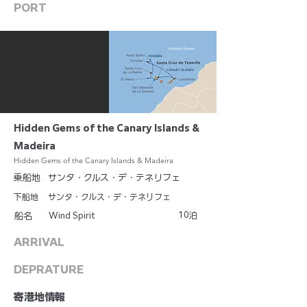
PORT
Hidden Gems of the Canary Islands &
Madeira
Hidden Gems of the Canary Islands & Madeira
乗船地
サンタ・クルス・デ・テネリフェ
下船地
サンタ・クルス・デ・テネリフェ
10
Wind Spirit
泊
船名
ARRIVAL
DEPRATURE
​寄港地情報