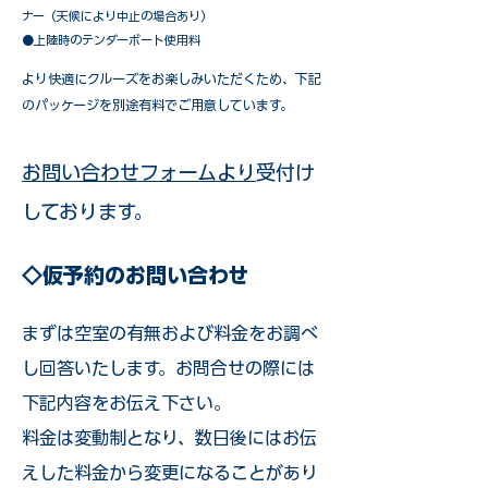
ナー（天候により中止の場合あり）
●上陸時のテンダーボート使用料
​より快適にクルーズをお楽しみいただくため、下記
のパッケージを別途有料でご用意しています。​
お問い合わせフォームより
受付け
しております。
◇仮予約のお問い合わせ
まずは空室の有無および料金をお調べ
し回答いたします。お問合せの際には
下記内容をお伝え下さい。
料金は変動制となり、数日後にはお伝
えした料金から変更になることがあり