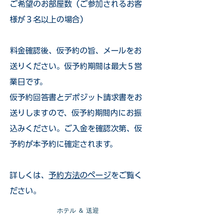
ご希望のお部屋数（ご参加されるお客
様が３名以上の場合）
​料金確認後、仮予約の旨、メールをお
送りください。仮予約期間は最大５営
業日です。
仮予約回答書とデポジット請求書をお
送りしますので、仮予約期間内にお振
込みください。ご入金を確認次第、仮
予約が本予約に確定されます。
詳しくは、
予約方法のページ
をご覧く
ださい。
​ホテル ＆ 送迎