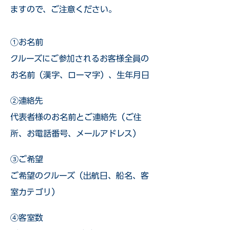
ますので、ご注意ください。
①お名前
クルーズにご参加されるお客様全員の
お名前（漢字、ローマ字）、生年月日
②連絡先
代表者様のお名前とご連絡先（ご住
所、お電話番号、メールアドレス）
③ご希望
ご希望のクルーズ（出航日、船名、客
室カテゴリ）
④客室数