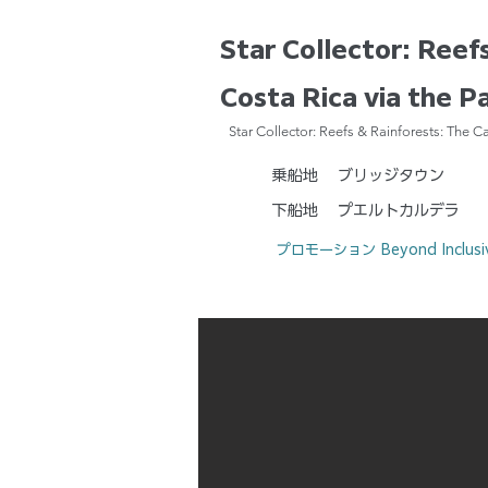
Star Collector: Reef
Costa Rica via the 
Star Collector: Reefs & Rainforests: The
乗船地
ブリッジタウン
下船地
プエルトカルデラ
プロモーション
Beyond Inclusi