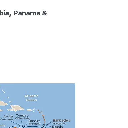
mbia, Panama &