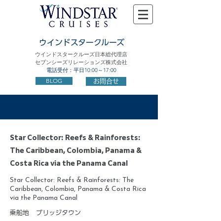
ウインドスタークルーズ
ウインドスタークルーズ日本総代理店
セブンシーズリレーションズ株式会社
電話受付：平日10:00～17:00
BLOG
お問合せ
Star Collector: Reefs & Rainforests:
The Caribbean, Colombia, Panama &
Costa Rica via the Panama Canal
Star Collector: Reefs & Rainforests: The
Caribbean, Colombia, Panama & Costa Rica
via the Panama Canal
乗船地
ブリッジタウン