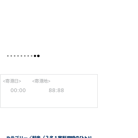
<寄港日>
<寄港地>
00:00
88:88