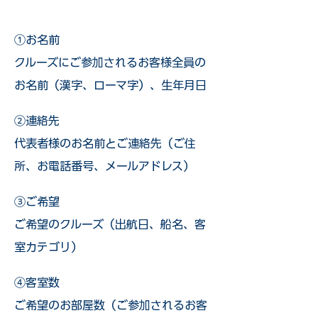
①お名前
クルーズにご参加されるお客様全員の
お名前（漢字、ローマ字）、生年月日
②連絡先
代表者様のお名前とご連絡先（ご住
所、お電話番号、メールアドレス）
③ご希望
ご希望のクルーズ（出航日、船名、客
室カテゴリ）
④客室数
ご希望のお部屋数（ご参加されるお客