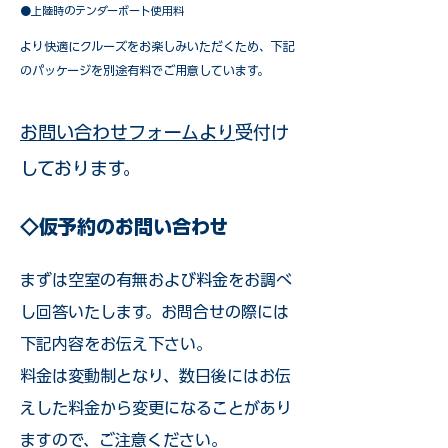
●上陸時のテンダーボート使用料
​より快適にクルーズをお楽しみいただくため、下記
のパッケージを別途有料でご用意しています。​
お問い合わせフォームより
受付け
しております。
◇仮予約のお問い合わせ
まずは空室の有無および料金をお調べ
し回答いたします。お問合せの際には
下記内容をお伝え下さい。
料金は変動制となり、数日後にはお伝
えした料金から変更になることがあり
ますので、ご注意ください。