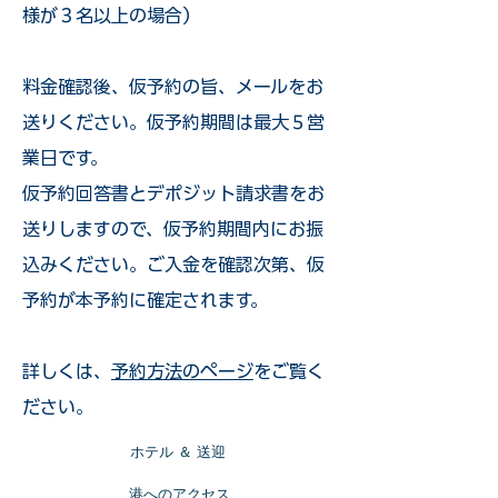
様が３名以上の場合）
​料金確認後、仮予約の旨、メールをお
送りください。仮予約期間は最大５営
業日です。
仮予約回答書とデポジット請求書をお
送りしますので、仮予約期間内にお振
込みください。ご入金を確認次第、仮
予約が本予約に確定されます。
詳しくは、
予約方法のページ
をご覧く
ださい。
​ホテル ＆ 送迎
​港へのアクセス