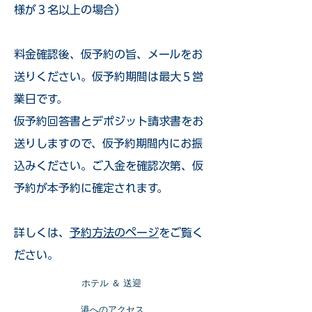
様が３名以上の場合）
​料金確認後、仮予約の旨、メールをお
送りください。仮予約期間は最大５営
業日です。
仮予約回答書とデポジット請求書をお
送りしますので、仮予約期間内にお振
込みください。ご入金を確認次第、仮
予約が本予約に確定されます。
詳しくは、
予約方法のページ
をご覧く
ださい。
​ホテル ＆ 送迎
​港へのアクセス