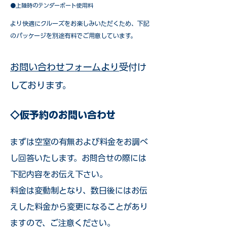
●上陸時のテンダーボート使用料
​より快適にクルーズをお楽しみいただくため、下記
のパッケージを別途有料でご用意しています。​
お問い合わせフォームより
受付け
しております。
◇仮予約のお問い合わせ
まずは空室の有無および料金をお調べ
し回答いたします。お問合せの際には
下記内容をお伝え下さい。
料金は変動制となり、数日後にはお伝
えした料金から変更になることがあり
ますので、ご注意ください。