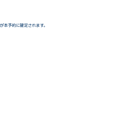
が本予約に確定されます。