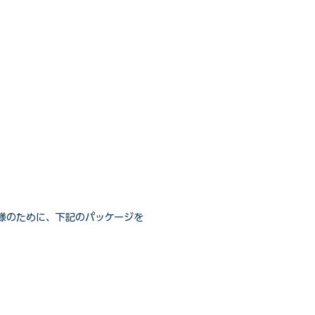
様のために、下記のパッケージを