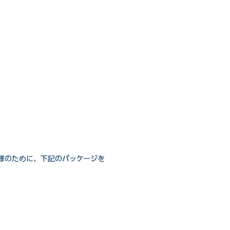
様のために、下記のパッケージを