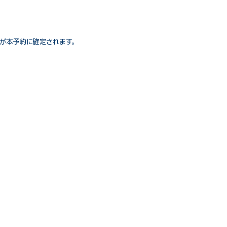
が本予約に確定されます。