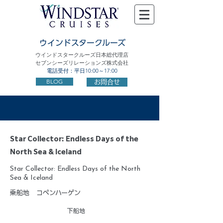
ウインドスタークルーズ
ウインドスタークルーズ日本総代理店
セブンシーズリレーションズ株式会社
電話受付：平日10:00～17:00
BLOG
お問合せ
Star Collector: Endless Days of the
North Sea & Iceland
Star Collector: Endless Days of the North
Sea & Iceland
乗船地
コペンハーゲン
下船地