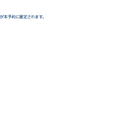
が本予約に確定されます。