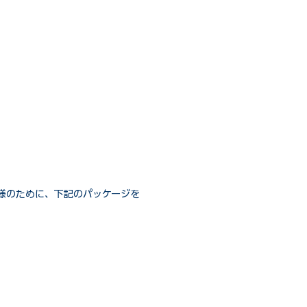
様のために、下記のパッケージを