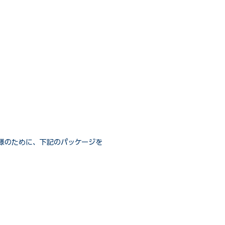
様のために、下記のパッケージを