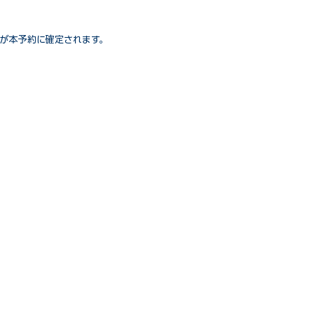
が本予約に確定されます。