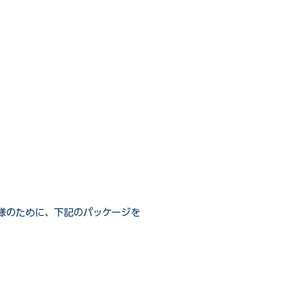
様のために、下記のパッケージを