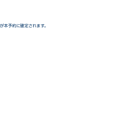
が本予約に確定されます。