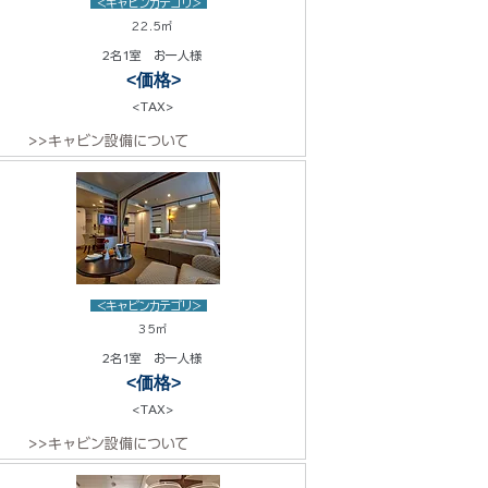
<キャビンカテゴリ>
22.5㎡
2名1室 お一人様
<価格>
<TAX>
>>キャビン設備について
<キャビンカテゴリ>
35㎡
2名1室 お一人様
<価格>
<TAX>
>>キャビン設備について