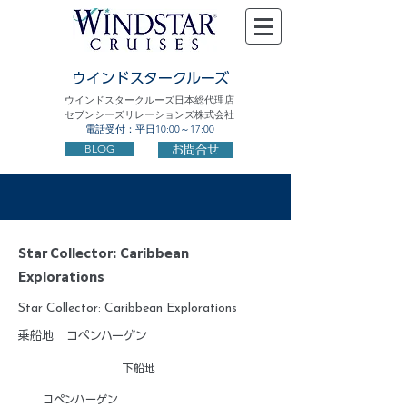
ウインドスタークルーズ
ウインドスタークルーズ日本総代理店
セブンシーズリレーションズ株式会社
電話受付：平日10:00～17:00
BLOG
お問合せ
Star Collector: Caribbean
Explorations
Star Collector: Caribbean Explorations
乗船地
コペンハーゲン
下船地
コペンハーゲン