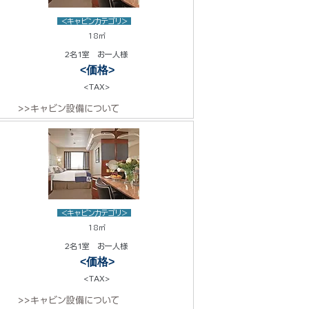
<キャビンカテゴリ>
18㎡
2名1室 お一人様
<価格>
<TAX>
>>キャビン設備について
<キャビンカテゴリ>
18㎡
2名1室 お一人様
<価格>
<TAX>
>>キャビン設備について