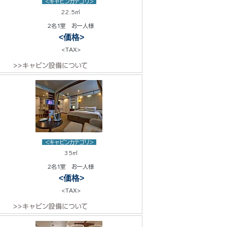
<キャビンカテゴリ>
22.5㎡
2名1室 お一人様
<価格>
<TAX>
>>キャビン設備について
<キャビンカテゴリ>
35㎡
2名1室 お一人様
<価格>
<TAX>
>>キャビン設備について