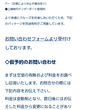
ナー（天候により中止の場合あり）
●上陸時のテンダーボート使用料
​より快適にクルーズをお楽しみいただくため、下記
のパッケージを別途有料でご用意しています。​
お問い合わせフォームより
受付け
しております。
◇仮予約のお問い合わせ
まずは空室の有無および料金をお調べ
し回答いたします。お問合せの際には
下記内容をお伝え下さい。
料金は変動制となり、数日後にはお伝
えした料金から変更になることがあり